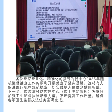
各位专家专业化、精准化的指导为我中心2025年随
机监督抽查工作的顺利开展奠定了坚实基础，这将有力
促进医疗机构规范执业，切实维护人民群众健康权益。
下一步，市疾病预防控制中心（市卫生监督所）将继续
加强卫生监督执法培训力度，不断提高工作质量，确保
各项卫生监督执法任务圆满完成。