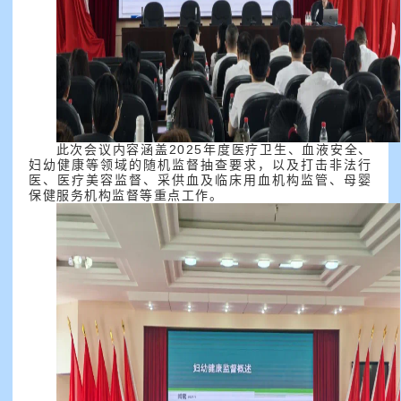
此次会议内容涵盖2025年度医疗卫生、血液安全、
妇幼健康等领域的随机监督抽查要求，以及打击非法行
医、医疗美容监督、采供血及临床用血机构监管、母婴
保健服务机构监督等重点工作。